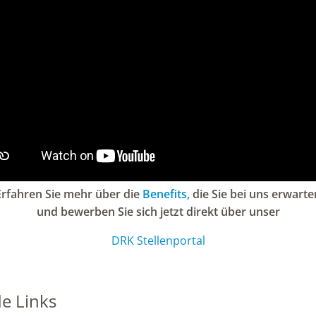
Erfahren Sie mehr über die
Benefits,
die Sie bei uns erwarte
und bewerben Sie sich jetzt direkt über unser
DRK Stellenportal
e Links