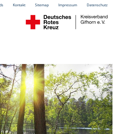
ds
Kontakt
Sitemap
Impressum
Datenschutz