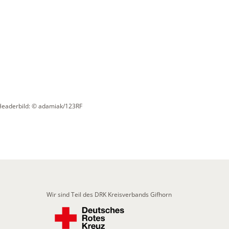
Headerbild: © adamiak/123RF
Wir sind Teil des DRK Kreisverbands Gifhorn