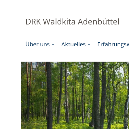
DRK Waldkita Adenbüttel
Über uns
Aktuelles
Erfahrungs