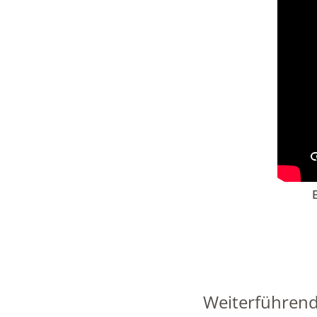
Weiterführend