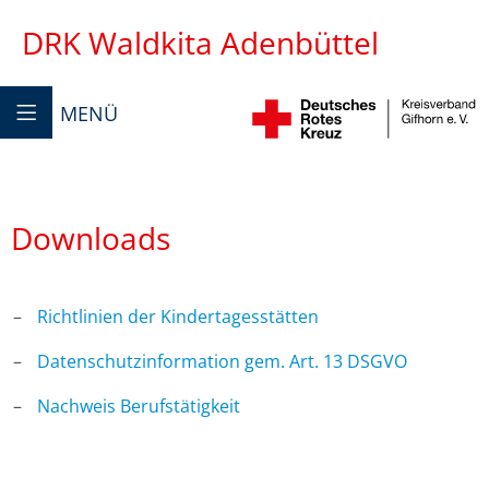
DRK Waldkita Adenbüttel
MENÜ
Downloads
Richtlinien der Kindertagesstätten
Datenschutzinformation gem. Art. 13 DSGVO
Nachweis Berufstätigkeit