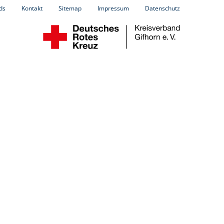
ds
Kontakt
Sitemap
Impressum
Datenschutz