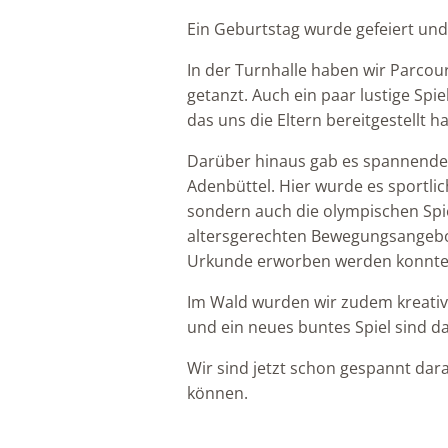
Ein Geburtstag wurde gefeiert und 
In der Turnhalle haben wir Parco
getanzt. Auch ein paar lustige Spie
das uns die Eltern bereitgestellt
Darüber hinaus gab es spannende 
Adenbüttel. Hier wurde es sportlic
sondern auch die olympischen Spie
altersgerechten Bewegungsangebo
Urkunde erworben werden konnte
Im Wald wurden wir zudem kreativ.
und ein neues buntes Spiel sind d
Wir sind jetzt schon gespannt da
können.